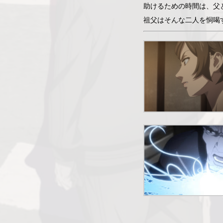
助けるための時間は、父
祖父はそんな二人を恫喝