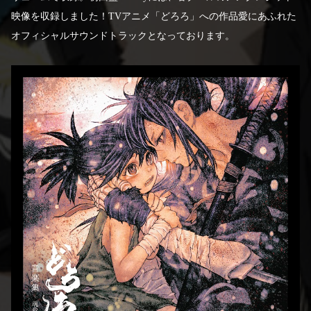
映像を収録しました！TVアニメ「どろろ」への作品愛にあふれた
オフィシャルサウンドトラックとなっております。