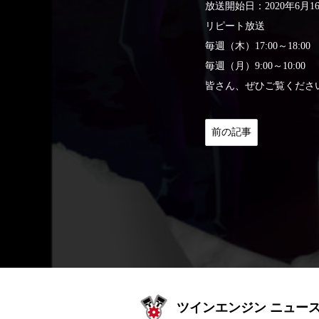
放送開始日：2020年6月1
リピート放送
毎週（木）17:00～18:
毎週（月）9:00～10:0
皆さん、ぜひご覧くださ
前の記事
ツインエンジン ニュー